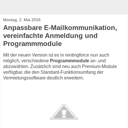
Montag, 2. Mai 2016
Anpassbare E-Mailkommunikation,
vereinfachte Anmeldung und
Programmmodule
Mit der neuen Version ist es in rentingforce nun auch
möglich, verschiedene
Programmmodule
an- und
abzuwählen. Zusätzlich sind neu auch Premium-Module
verfügbar, die den Standard-Funktionsumfang der
Vermietungssoftware deutlich erweitern.