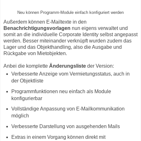
Neu können Programm-Module einfach konfiguriert werden
Außerdem können E-Mailtexte in den
Benachrichtigungsvorlagen
nun eigens verwaltet und
somit an die individuelle Corporate Identity selbst angepasst
werden. Besser miteinander verknüpft wurden zudem das
Lager und das Objekthandling, also die Ausgabe und
Rückgabe von Mietobjekten.
Anbei die komplette
Änderungsliste
der Version:
Verbesserte Anzeige vom Vermietungsstatus, auch in
der Objektliste
Programmfunktionen neu einfach als Module
konfigurierbar
Vollständige Anpassung von E-Mailkommunikation
möglich
Verbesserte Darstellung von ausgehenden Mails
Extras in einem Vorgang können direkt mit