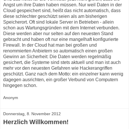
Angst um ihre Daten haben müssen. Nur weil Daten in der
Cloud gespeichert sind, heißt das nicht automatisch, dass
diese schlechter geschützt seien als am bisherigen
Speicherort. Oft sind lokale Server in Betrieben - allein
schon aus Wartungsgründen mit dem Internet verbunden.
Diese werden aber nur selten auf den neuesten Stand
gebracht und haben oft nur eine mangelhaft konfigurierte
Firewall. In der Cloud hat man bei großen und
renommierten Anbietern so automatisch einen großen
Gewinn an Sicherheit: Die Daten werden regelmäßig
gesichert, die Systeme sind stets aktuell und man ist auch
mehr vor den neuesten Gefahren wie Hackerangriffen
geschützt. Ganz nach dem Motto: ein einzelner kann wenig
dagegen ausrichten, ein großer Verbund von Computern
hingegen schon.
Anonym
Donnerstag, 8. November 2012
Herzlich Willkommen!