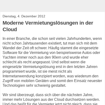
Dienstag, 4. Dezember 2012
Moderne Vermietungslösungen in der
Cloud
In einer Branche, die schon seit vielen Jahrhunderten, wenn
nicht schon Jahrtausenden existiert, tut man sich mit dem
Wandel der Zeit oft schwer. Häufig stammt die eingesetzte
Software für die Vermietung von beispielsweise Autos oder
Yachten immer noch aus den 90ern und wurde eher
schlecht als recht angepasst. Und selbst wenn die
eingesetzte Vermietungslösung erst in den letzten Jahren
programmiert wurde, ist sie meist nicht als
Internetanwendung konzipiert worden, was wiederum den
Zugriff von mobilen Geräten und somit den Einsatz neuester
Technologien sehr schwierig gestaltet.
Wir sind überzeugt, dass sich über die nächsten Jahre,
immer mehr Lösungen aus der Cloud durchsetzen werden.
Und das heißt für die Vermieter jetzt nicht gleich, dass sie