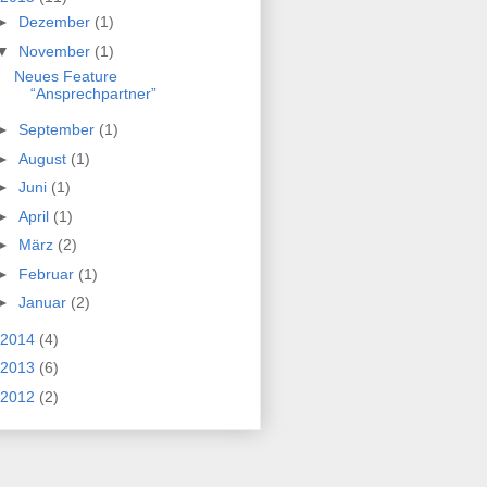
►
Dezember
(1)
▼
November
(1)
Neues Feature
“Ansprechpartner”
►
September
(1)
►
August
(1)
►
Juni
(1)
►
April
(1)
►
März
(2)
►
Februar
(1)
►
Januar
(2)
2014
(4)
2013
(6)
2012
(2)